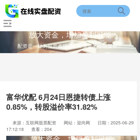
放大资金，增加盈利可能
配资是一种为投资者提供杠杆资金的金融服务！
富华优配 6月24日恩捷转债上涨
0.85%，转股溢价率31.82%
来源：互联网股票配资
网站：迎尚网
日期：2025-06-29
17:12:18
查看：204
放大资金，增加盈利可能