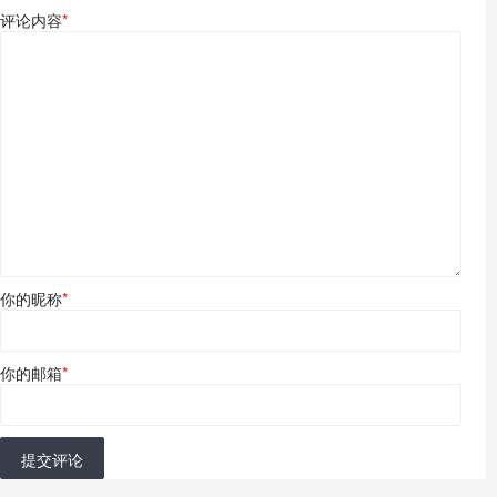
评论内容
*
你的昵称
*
你的邮箱
*
提交评论