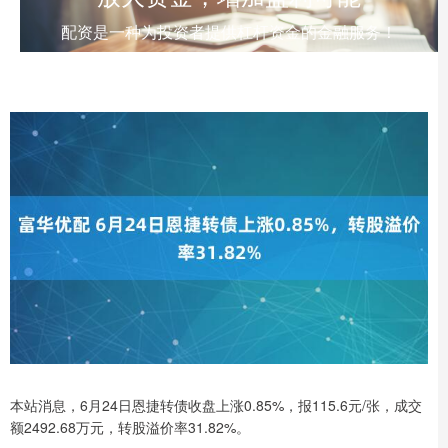
配资是一种为投资者提供杠杆资金的金融服务！
本站消息，6月24日恩捷转债收盘上涨0.85%，报115.6元/张，成交
额2492.68万元，转股溢价率31.82%。