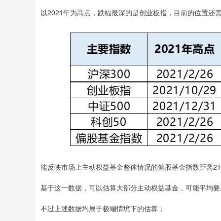
以2021年为高点，跌幅最深的是创业板指，目前的位置还需
能反映市场上主动权益基金整体情况的偏股基金指数距离21
基于这一数据，可以估算大部分主动权益基金，可能平均要
不过上述数据均属于极端情境下的估算；