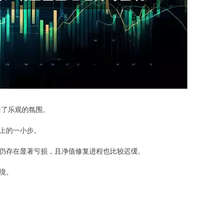
来了乐观的氛围。
上的一小步。
仍存在显著亏损，且净值修复进程也比较迟缓。
境。