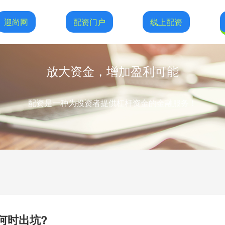
迎尚网
配资门户
线上配资
放大资金，增加盈利可能
配资是一种为投资者提供杠杆资金的金融服务！
何时出坑?