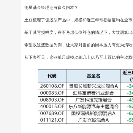
明星基金经理还有多久回本？
土豆梳理了偏股型产品中，规模和近三年亏损幅度均在全市
基于其亏损幅度，在不考虑低位补仓的情况下，大致测算出
希望以这些数据为例，让大家对当前的回本压力有更为清晰
从下表可见，这些单只规模动辄几十亿乃至上百亿的主动权