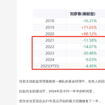
目前主动权益管理规模第一梯队的基金经理中，也有人的回
比如兴全的谢治宇，2024年至今约一年半的时间里；
把兴全合宜混合从21年高点开始的最大回撤修复了一半；