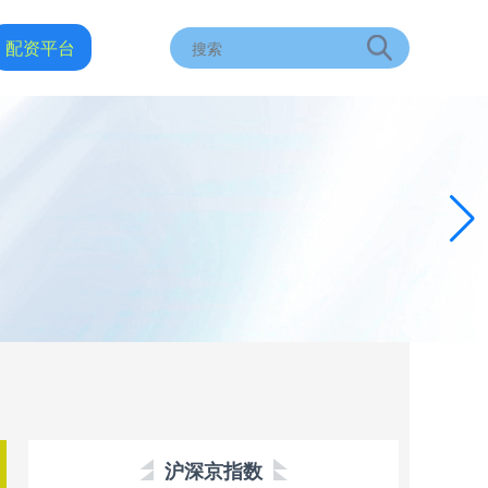
配资平台
沪深京指数