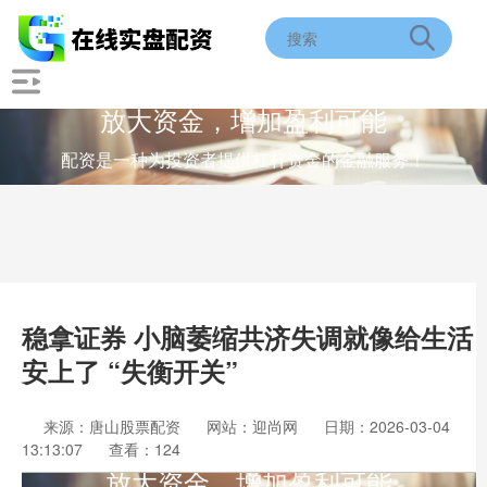
放大资金，增加盈利可能
配资是一种为投资者提供杠杆资金的金融服务！
稳拿证券 小脑萎缩共济失调就像给生活
安上了 “失衡开关”
来源：唐山股票配资
网站：迎尚网
日期：2026-03-04
13:13:07
查看：124
放大资金，增加盈利可能