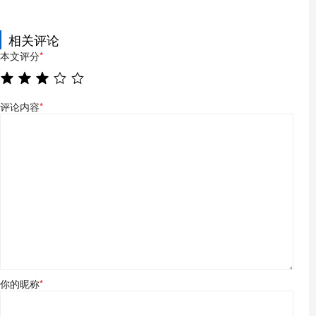
相关评论
本文评分
*
评论内容
*
你的昵称
*